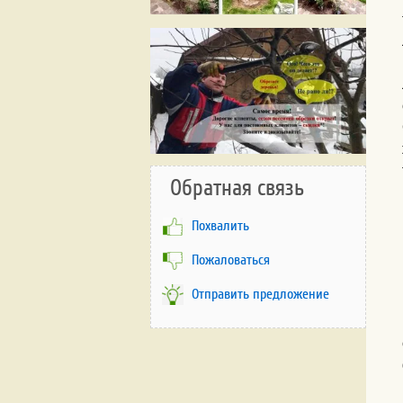
Обратная связь
Похвалить
Пожаловаться
Отправить предложение