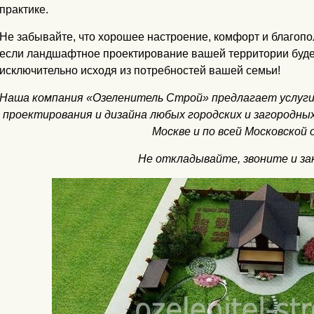
практике.
Не забывайте, что хорошее настроение, комфорт и благопо
если ландшафтное проектирование вашей территории буд
исключительно исходя из потребностей вашей семьи!
Наша компания «Озеленитель Строй» предлагает услуг
проектирования и дизайна любых городских и загородных
Москве и по всей Московской 
Не откладывайте, звоните и за