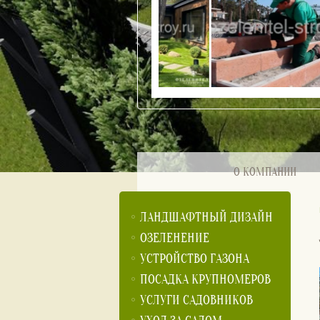
О КОМПАНИИ
ЛАНДШАФТНЫЙ ДИЗАЙН
ОЗЕЛЕНЕНИЕ
УСТРОЙСТВО ГАЗОНА
ПОСАДКА КРУПНОМЕРОВ
УСЛУГИ САДОВНИКОВ