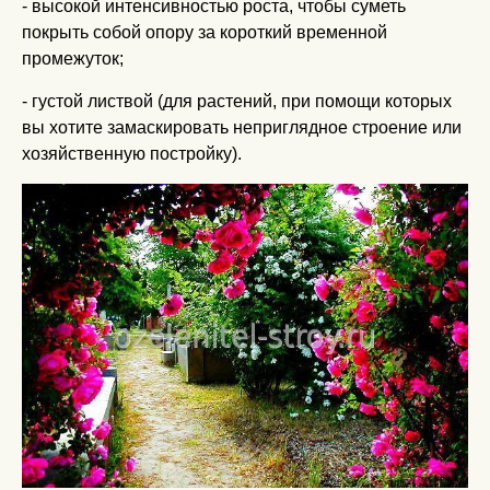
- высокой интенсивностью роста, чтобы суметь
покрыть собой опору за короткий временной
промежуток;
- густой листвой (для растений, при помощи которых
вы хотите замаскировать неприглядное строение или
хозяйственную постройку).