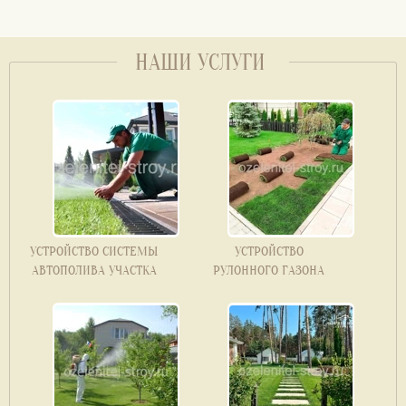
НАШИ УСЛУГИ
УСТРОЙСТВО СИСТЕМЫ
УСТРОЙСТВО
АВТОПОЛИВА УЧАСТКА
РУЛОННОГО ГАЗОНА