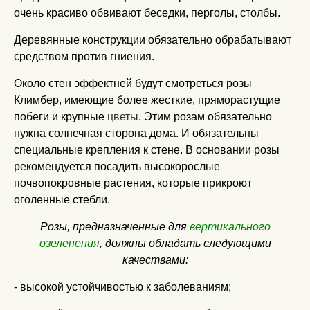
очень красиво обвивают беседки, перголы, столбы.
Деревянные конструкции обязательно обрабатывают
средством против гниения.
Около стен эффектней будут смотреться розы
Климбер, имеющие более жесткие, пряморастущие
побеги и крупные
цветы
. Этим розам обязательно
нужна солнечная сторона дома. И обязательны
специальные крепления к стене. В основании розы
рекомендуется посадить высокорослые
почвопокровные растения, которые прикроют
оголенные стебли.
Розы, предназначенные для
вертикального
озеленения
, должны обладать следующими
качествами:
- высокой устойчивостью к заболеваниям;