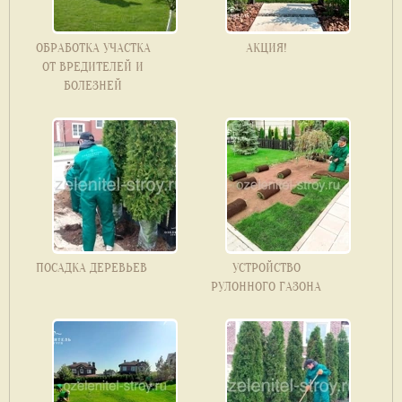
ОБРАБОТКА УЧАСТКА
АКЦИЯ!
ОТ ВРЕДИТЕЛЕЙ И
БОЛЕЗНЕЙ
ПОСАДКА ДЕРЕВЬЕВ
УСТРОЙСТВО
РУЛОННОГО ГАЗОНА