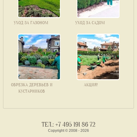
УХОД ЗА ГАЗОНОМ
УХОД ЗА САДОМ
ОБРЕЗКА ДЕРЕВЬЕВ И
АКЦИЯ!
КУСТАРНИКОВ
ТЕЛ.:
+7 495 191 86 72
Copyright © 2008 - 2026