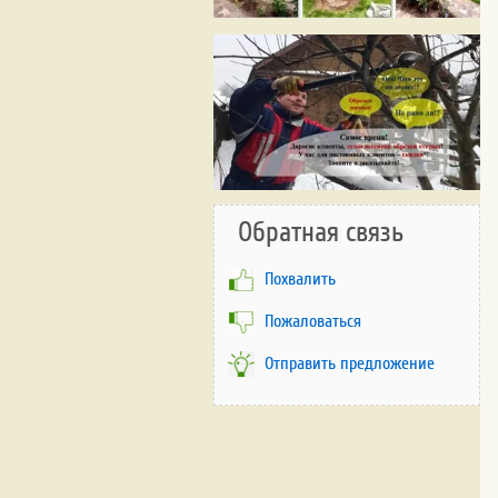
Обратная связь
Похвалить
Пожаловаться
Отправить предложение