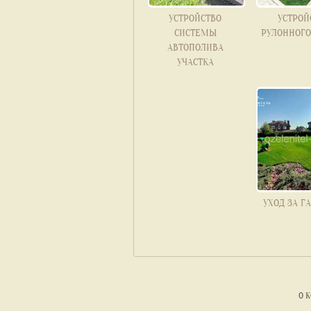
УСТРОЙСТВО
УСТРОЙ
СИСТЕМЫ
РУЛОННОГО
АВТОПОЛИВА
УЧАСТКА
УХОД ЗА 
О 