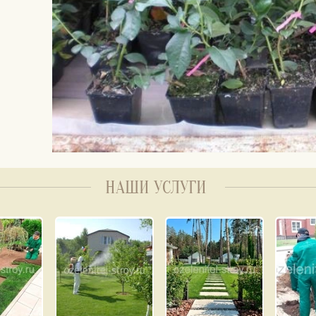
НАШИ УСЛУГИ