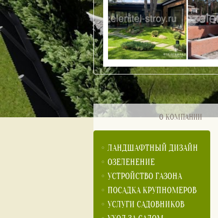
О КОМПАНИИ
ЛАНДШАФТНЫЙ ДИЗАЙН
ОЗЕЛЕНЕНИЕ
УСТРОЙСТВО ГАЗОНА
ПОСАДКА КРУПНОМЕРОВ
УСЛУГИ САДОВНИКОВ