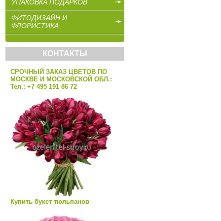
УПАКОВКА ПОДАРКОВ
ФИТОДИЗАЙН И
ФЛОРИСТИКА
КОНТАКТЫ
СРОЧНЫЙ ЗАКАЗ ЦВЕТОВ ПО
МОСКВЕ И МОСКОВСКОЙ ОБЛ.:
Тел.: +7 495 191 86 72
Купить букет тюльпанов