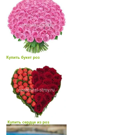
Купить букет роз
Купить сердце из роз