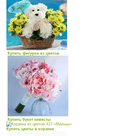
Купить фигурки из цветов
Купить букет невесты
Купить цветы в корзине