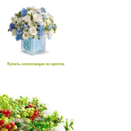
Купить композиции из цветов