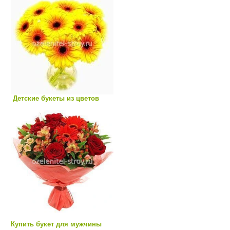
Детские букеты из цветов
Купить букет для мужчины