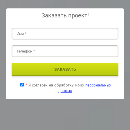
Заказать проект!
ЗАКАЗАТЬ
*
Я согласен на обработку моих
персональных
данных